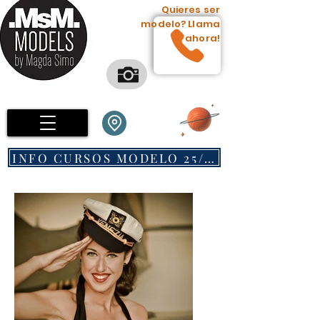
Quieres ser
AGENCIA DE MODELOS
modelo? Llama
ahora!
INFO CURSOS MODELO 25/26