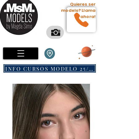
Quieres ser
AGENCIA DE MODELOS
modelo? Llama
ahora!
INFO CURSOS MODELO 25/26