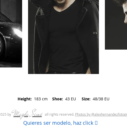
Height:
183 cm
Shoe:
43 EU
Size:
48/38 EU
Magda Simó
2025 by
all rights reserved.​
Photos by ​@alexhernandezfotogr
Quieres ser modelo, haz click 