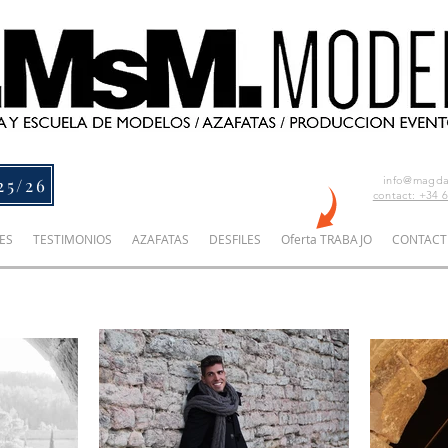
agencia de modelos
DELS
AGENCIA DE MO
info@magd
5/26
contact: +34 
ES
TESTIMONIOS
AZAFATAS
DESFILES
Oferta TRABAJO
CONTACT