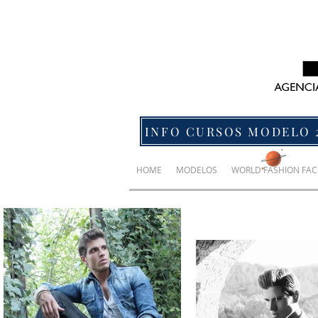
MsM
MO
INFO CURSOS MODELO 2
Reus - Lleida -Cataluña -España
HOME
MODELOS
WORLD FASHION FAC